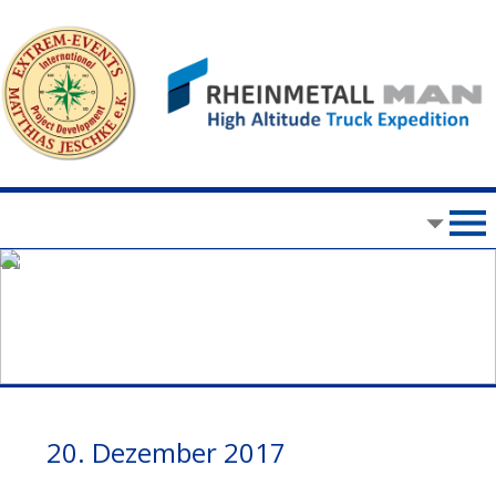
20. Dezember 2017