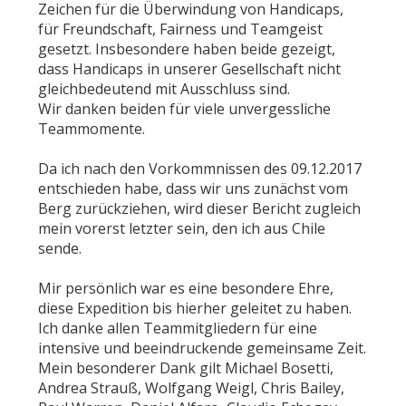
Zeichen für die Überwindung von Handicaps,
für Freundschaft, Fairness und Teamgeist
gesetzt. Insbesondere haben beide gezeigt,
dass Handicaps in unserer Gesellschaft nicht
gleichbedeutend mit Ausschluss sind.
Wir danken beiden für viele unvergessliche
Teammomente.
Da ich nach den Vorkommnissen des 09.12.2017
entschieden habe, dass wir uns zunächst vom
Berg zurückziehen, wird dieser Bericht zugleich
mein vorerst letzter sein, den ich aus Chile
sende.
Mir persönlich war es eine besondere Ehre,
diese Expedition bis hierher geleitet zu haben.
Ich danke allen Teammitgliedern für eine
intensive und beeindruckende gemeinsame Zeit.
Mein besonderer Dank gilt Michael Bosetti,
Andrea Strauß, Wolfgang Weigl, Chris Bailey,