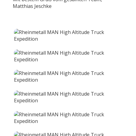
Matthias Jeschke