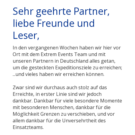
Sehr geehrte Partner,
liebe Freunde und
Leser,
In den vergangenen Wochen haben wir hier vor
Ort mit dem Extrem Events Team und mit
unseren Partnern in Deutschland alles getan,
um die gesteckten Expeditionsziele zu erreichen;
...und vieles haben wir erreichen können.
Zwar sind wir durchaus auch stolz auf das
Erreichte, in erster Linie sind wir jedoch
dankbar. Dankbar für viele besondere Momente
mit besonderen Menschen, dankbar für die
Möglichkeit Grenzen zu verschieben, und vor
allem dankbar für die Unversehrtheit des
Einsatzteams.