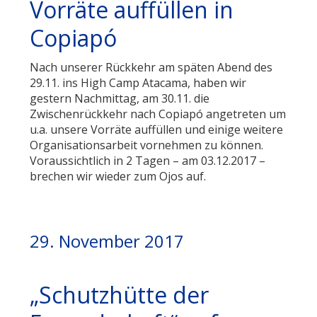
Vorräte auffüllen in
Copiapó
Nach unserer Rückkehr am späten Abend des
29.11. ins High Camp Atacama, haben wir
gestern Nachmittag, am 30.11. die
Zwischenrückkehr nach Copiapó angetreten um
u.a. unsere Vorräte auffüllen und einige weitere
Organisationsarbeit vornehmen zu können.
Voraussichtlich in 2 Tagen – am 03.12.2017 –
brechen wir wieder zum Ojos auf.
29. November 2017
„Schutzhütte der