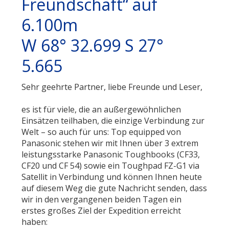
Freundschaft“ auf
6.100m
W 68° 32.699 S 27°
5.665
Sehr geehrte Partner, liebe Freunde und Leser,
es ist für viele, die an außergewöhnlichen
Einsätzen teilhaben, die einzige Verbindung zur
Welt – so auch für uns: Top equipped von
Panasonic stehen wir mit Ihnen über 3 extrem
leistungsstarke Panasonic Toughbooks (CF33,
CF20 und CF 54) sowie ein Toughpad FZ-G1 via
Satellit in Verbindung und können Ihnen heute
auf diesem Weg die gute Nachricht senden, dass
wir in den vergangenen beiden Tagen ein
erstes großes Ziel der Expedition erreicht
haben: