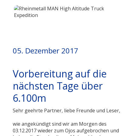
05. Dezember 2017
Vorbereitung auf die
nächsten Tage über
6.100m
Sehr geehrte Partner, liebe Freunde und Leser,
wie angekündigt sind wir am Morgen des
03.12.2017 wieder zum Ojos aufgebrochen und