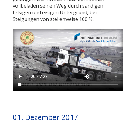
vollbeladen seinen Weg durch sandigen,
felsigen und eisigen Untergrund, bei
Steigungen von stellenweise 100 %.
01. Dezember 2017