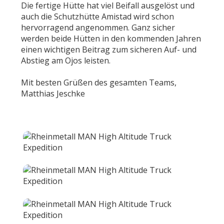
Die fertige Hütte hat viel Beifall ausgelöst und
auch die Schutzhütte Amistad wird schon
hervorragend angenommen. Ganz sicher
werden beide Hütten in den kommenden Jahren
einen wichtigen Beitrag zum sicheren Auf- und
Abstieg am Ojos leisten.
Mit besten Grüßen des gesamten Teams,
Matthias Jeschke