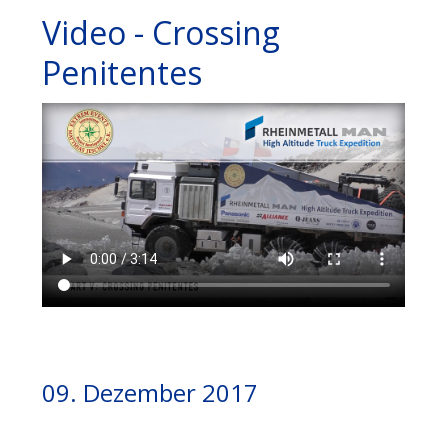
Video - Crossing
Penitentes
09. Dezember 2017