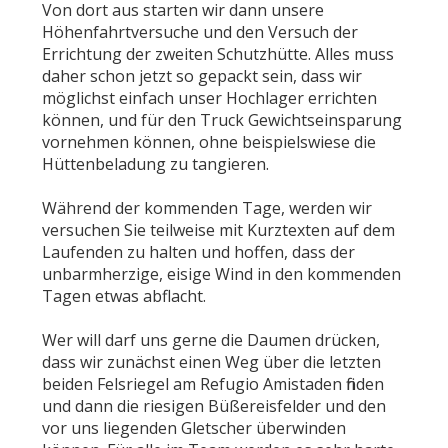
Von dort aus starten wir dann unsere
Höhenfahrtversuche und den Versuch der
Errichtung der zweiten Schutzhütte. Alles muss
daher schon jetzt so gepackt sein, dass wir
möglichst einfach unser Hochlager errichten
können, und für den Truck Gewichtseinsparung
vornehmen können, ohne beispielswiese die
Hüttenbeladung zu tangieren.
Während der kommenden Tage, werden wir
versuchen Sie teilweise mit Kurztexten auf dem
Laufenden zu halten und hoffen, dass der
unbarmherzige, eisige Wind in den kommenden
Tagen etwas abflacht.
Wer will darf uns gerne die Daumen drücken,
dass wir zunächst einen Weg über die letzten
beiden Felsriegel am Refugio Amistaden finden
und dann die riesigen Büßereisfelder und den
vor uns liegenden Gletscher überwinden