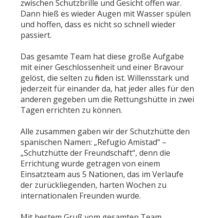
zwischen Schutzbrille und Gesicht offen war.
Dann hieß es wieder Augen mit Wasser spülen
und hoffen, dass es nicht so schnell wieder
passiert.
Das gesamte Team hat diese große Aufgabe
mit einer Geschlossenheit und einer Bravour
gelöst, die selten zu finden ist. Willensstark und
jederzeit für einander da, hat jeder alles für den
anderen gegeben um die Rettungshütte in zwei
Tagen errichten zu können.
Alle zusammen gaben wir der Schutzhütte den
spanischen Namen: „Refugio Amistad“ –
„Schutzhütte der Freundschaft“, denn die
Errichtung wurde getragen von einem
Einsatzteam aus 5 Nationen, das im Verlaufe
der zurückliegenden, harten Wochen zu
internationalen Freunden wurde.
Mit bestem Gruß vom gesamten Team,