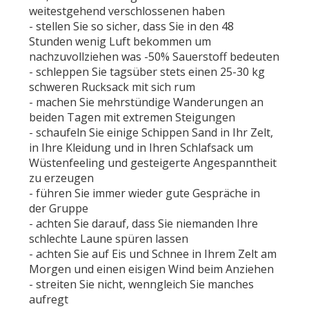
weitestgehend verschlossenen haben
- stellen Sie so sicher, dass Sie in den 48
Stunden wenig Luft bekommen um
nachzuvollziehen was -50% Sauerstoff bedeuten
- schleppen Sie tagsüber stets einen 25-30 kg
schweren Rucksack mit sich rum
- machen Sie mehrstündige Wanderungen an
beiden Tagen mit extremen Steigungen
- schaufeln Sie einige Schippen Sand in Ihr Zelt,
in Ihre Kleidung und in Ihren Schlafsack um
Wüstenfeeling und gesteigerte Angespanntheit
zu erzeugen
- führen Sie immer wieder gute Gespräche in
der Gruppe
- achten Sie darauf, dass Sie niemanden Ihre
schlechte Laune spüren lassen
- achten Sie auf Eis und Schnee in Ihrem Zelt am
Morgen und einen eisigen Wind beim Anziehen
- streiten Sie nicht, wenngleich Sie manches
aufregt