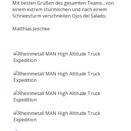
Mit besten Grüßen des gesamten Teams....von
einem extrem stürmischen und nach einem
Schneesturm verschneiten Ojos del Salado,
Matthias Jeschke