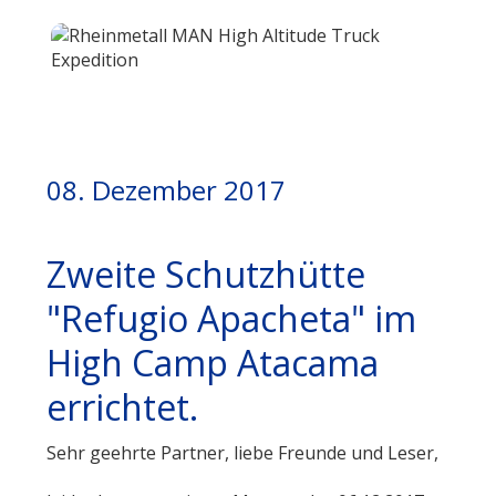
08. Dezember 2017
Zweite Schutzhütte
"Refugio Apacheta" im
High Camp Atacama
errichtet.
Sehr geehrte Partner, liebe Freunde und Leser,