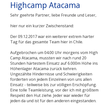
Highcamp Atacama
Sehr geehrte Partner, liebe Freunde und Leser,
hier nur ein kurzer Zwischenstand:
Der 09.12.2017 war ein weiterer extrem harter
Tag für das gesamte Team hier in Chile.
Aufgebrochen um 04.00 Uhr morgens vom High
Camp Atacama, mussten wir nach rund 20
Stunden härtestem Einsatz auf 6.000m Höhe ins
Höhenlager Atacama zurück kehren.
Ungezählte Hindernisse und Schwierigkeiten
forderten von jedem Einzelnen von uns allen
Einsatz - teilweise bis zur völligen Erschöpfung.
Eine tolle Teamleistung, vor der ich mit größtem
Respekt den Hut ziehe. Jeder war wieder für
jeden da und ist für den anderen eingestanden.