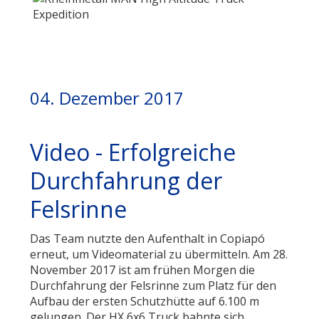
04. Dezember 2017
Video - Erfolgreiche
Durchfahrung der
Felsrinne
Das Team nutzte den Aufenthalt in Copiapó
erneut, um Videomaterial zu übermitteln. Am 28.
November 2017 ist am frühen Morgen die
Durchfahrung der Felsrinne zum Platz für den
Aufbau der ersten Schutzhütte auf 6.100 m
gelungen. Der HX 6x6 Truck bahnte sich