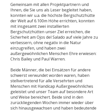
Gemeinsam mit allen Projektpartnern und
Ihnen, die Sie uns als Leser begleitet haben,
konnten wir u.a. die höchste Bergschutzhütte
der Welt auf 6.100m Höhe errichten, konnten
mit insgesamt zwei installierten
Bergschutzhütten unser Ziel erreichen, die
Sicherheit am Ojos del Salado auf viele Jahre zu
verbessern, ohne negativ in die Natur
einzugreifen, und haben zwei
außergewöhnlichen Menschen Ehre erwiesen:
Chris Bailey und Paul Warren.
Beide Männer, die bei Einsätzen für andere
schwerst verwundet worden waren, haben
stellvertretend für alle Versehrten und
Menschen mit Handicap Außergewöhnliches
geleistet und unser Team auf besondere Art
und Weise bereichert. Beide sind in den
zurückliegenden Wochen immer wieder über
sich hinausgewachsen und haben bedeutende