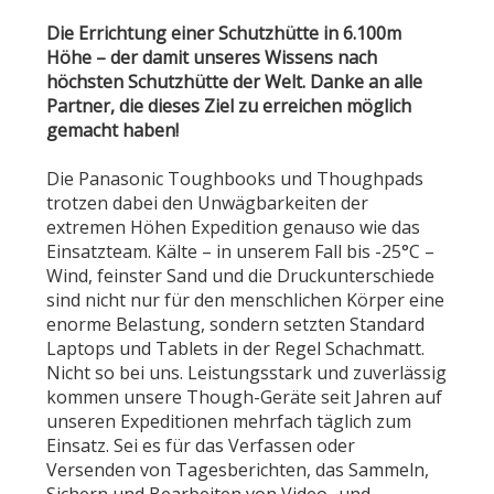
Die Errichtung einer Schutzhütte in 6.100m
Höhe – der damit unseres Wissens nach
höchsten Schutzhütte der Welt. Danke an alle
Partner, die dieses Ziel zu erreichen möglich
gemacht haben!
Die Panasonic Toughbooks und Thoughpads
trotzen dabei den Unwägbarkeiten der
extremen Höhen Expedition genauso wie das
Einsatzteam. Kälte – in unserem Fall bis -25°C –
Wind, feinster Sand und die Druckunterschiede
sind nicht nur für den menschlichen Körper eine
enorme Belastung, sondern setzten Standard
Laptops und Tablets in der Regel Schachmatt.
Nicht so bei uns. Leistungsstark und zuverlässig
kommen unsere Though-Geräte seit Jahren auf
unseren Expeditionen mehrfach täglich zum
Einsatz. Sei es für das Verfassen oder
Versenden von Tagesberichten, das Sammeln,