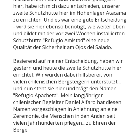
hier, habe ich mich dazu entschieden, unserer
zweite Schutzhütte hier im Höhenlager Atacama
zu errichten. Und es war eine gute Entscheidung
- wird sie hier ebenso benötigt, wie weiter oben
und bildet mit der vor zwei Wochen installierten
Schutzhütte "Refugio Amistad" eine neue
Qualität der Sicherheit am Ojos del Salado.
Basierend auf meiner Entscheidung, haben wir
gestern und heute die zweite Schutzhütte hier
errichtet. Wir wurden dabei hilfsbereit von
vielen chilenischen Bergsteigern unterstützt....
und nun steht sie hier und trägt den Namen
"Refugio Apacheta". Mein langjähriger
chilenischer Begleiter Daniel Alfaro hat diesen
Namen vorgeschlagen in Anlehnung an eine
Zeremonie, die Menschen in den Anden seit
vielen Jahrhunderten pflegen... zu Ehren der
Berge.