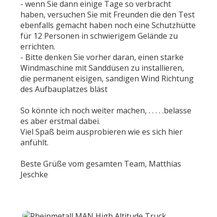
- wenn Sie dann einige Tage so verbracht
haben, versuchen Sie mit Freunden die den Test
ebenfalls gemacht haben noch eine Schutzhütte
für 12 Personen in schwierigem Gelände zu
errichten.
- Bitte denken Sie vorher daran, einen starke
Windmaschine mit Sanddüsen zu installieren,
die permanent eisigen, sandigen Wind Richtung
des Aufbauplatzes bläst
So könnte ich noch weiter machen, . . . . .belasse
es aber erstmal dabei.
Viel Spaß beim ausprobieren wie es sich hier
anfühlt.
Beste Grüße vom gesamten Team, Matthias
Jeschke