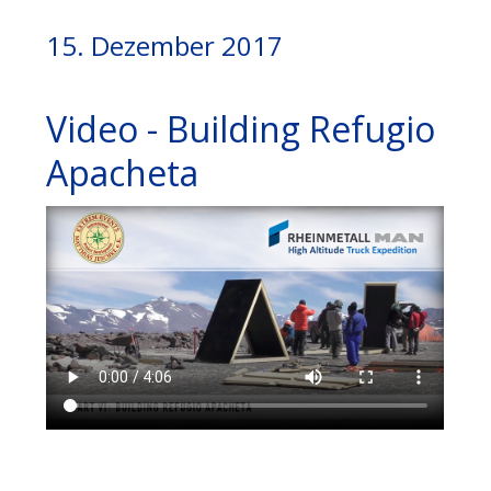
15. Dezember 2017
Video - Building Refugio
Apacheta